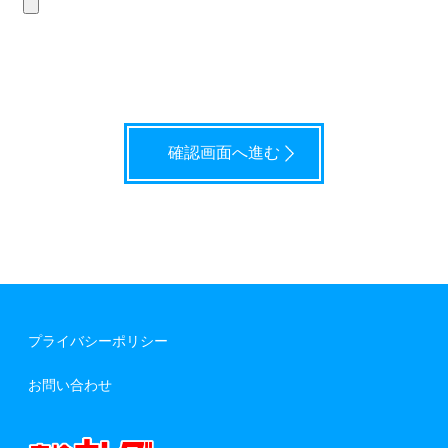
プライバシーポリシー
お問い合わせ