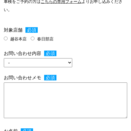
車検をご予約の方は
こちらの専用フォーム
よりお申し込みくださ
い。
対象店舗
越谷本店
春日部店
お問い合わせ内容
お問い合わせメモ