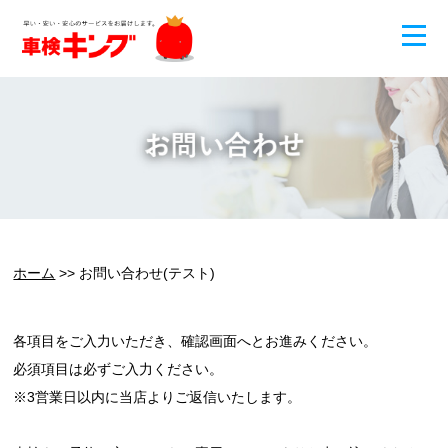
ホーム
>> お問い合わせ(テスト)
各項目をご入力いただき、確認画面へとお進みください。
必須項目は必ずご入力ください。
※3営業日以内に当店よりご返信いたします。